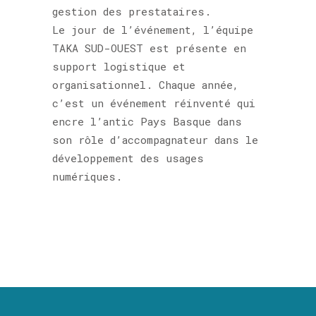
gestion des prestataires.
Le jour de l’événement, l’équipe
TAKA SUD-OUEST est présente en
support logistique et
organisationnel. Chaque année,
c’est un événement réinventé qui
encre l’antic Pays Basque dans
son rôle d’accompagnateur dans le
développement des usages
numériques.