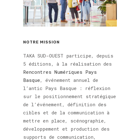
NOTRE MISSION
TAKA SUD-OUEST participe, depuis
5 éditions, à la réalisation des
Rencontres Numériques Pays
Basque
, événement annuel de
l’antic Pays Basque : réflexion
sur le positionnement stratégique
de l’événement, définition des
cibles et de la communication à
mettre en place, scénographie,
développement et production des
supports de communication,