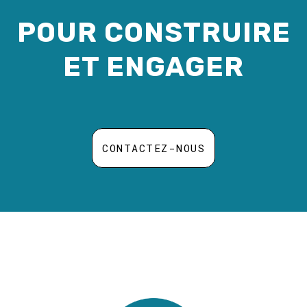
POUR CONSTRUIRE
ET ENGAGER
CONTACTEZ-NOUS