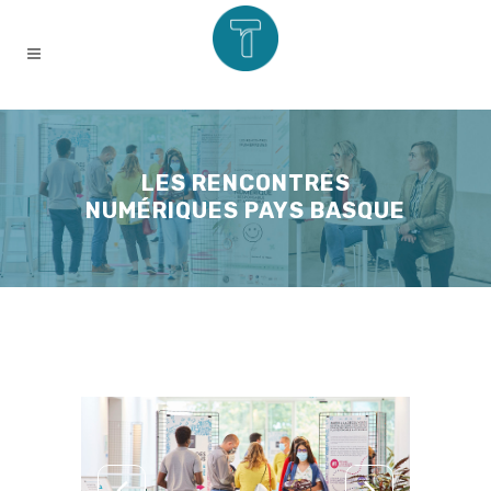
LES RENCONTRES
NUMÉRIQUES PAYS BASQUE