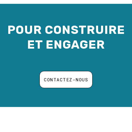
POUR CONSTRUIRE
ET ENGAGER
CONTACTEZ-NOUS