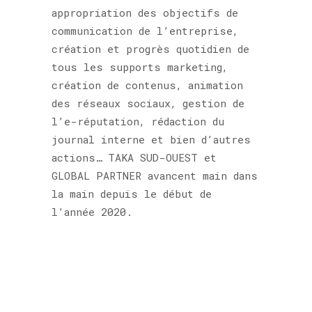
appropriation des objectifs de
communication de l’entreprise,
création et progrès quotidien de
tous les supports marketing,
création de contenus, animation
des réseaux sociaux, gestion de
l’e-réputation, rédaction du
journal interne et bien d’autres
actions… TAKA SUD-OUEST et
GLOBAL PARTNER avancent main dans
la main depuis le début de
l’année 2020.