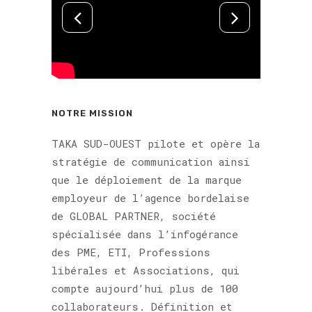
NOTRE MISSION
TAKA SUD-OUEST pilote et opère la
stratégie de communication ainsi
que le déploiement de la marque
employeur de l’agence bordelaise
de GLOBAL PARTNER, société
spécialisée dans l’infogérance
des PME, ETI, Professions
libérales et Associations, qui
compte aujourd’hui plus de 100
collaborateurs. Définition et