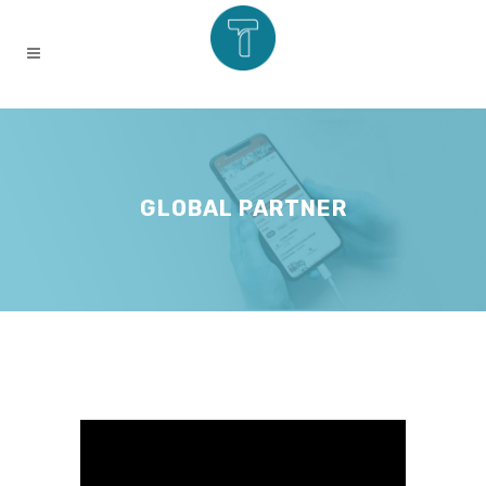
GLOBAL PARTNER