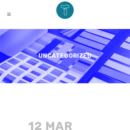
UNCATEGORIZED
12 MAR