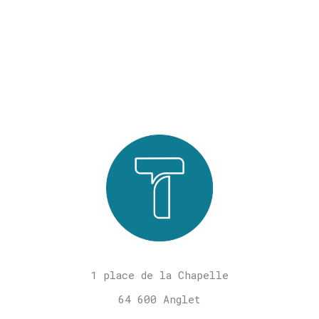
1 place de la Chapelle
64 600 Anglet