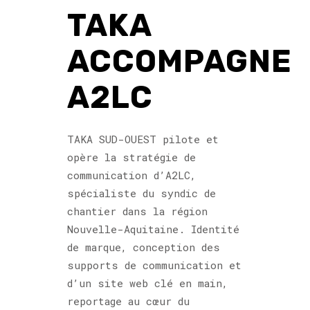
TAKA
ACCOMPAGNE
A2LC
TAKA SUD-OUEST pilote et
opère la stratégie de
communication d’A2LC,
spécialiste du syndic de
chantier dans la région
Nouvelle-Aquitaine. Identité
de marque, conception des
supports de communication et
d’un site web clé en main,
reportage au cœur du