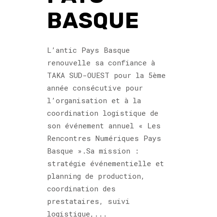
BASQUE
L’antic Pays Basque
renouvelle sa confiance à
TAKA SUD-OUEST pour la 5ème
année consécutive pour
l’organisation et à la
coordination logistique de
son événement annuel « Les
Rencontres Numériques Pays
Basque ».Sa mission :
stratégie événementielle et
planning de production,
coordination des
prestataires, suivi
logistique,...