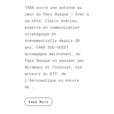
TAKA ouvre une antenne au
cœur du Pays Basque ! Avec à
sa tête, Claire Andrieu,
experte en communication
stratégique et
événementielle depuis 20
ans, TAKA SUD-OUEST
accompagne maintenant, du
Pays Basque en passant par
Bordeaux et Toulouse, les
acteurs du BTP, de
l’Aéronautique ou encore
de...
Read More